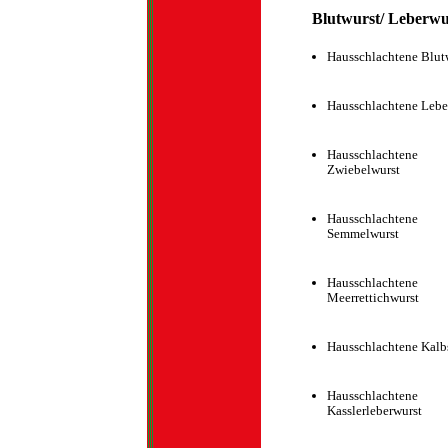
Blutwurst/ Leberwu
Hausschlachtene Blut
Hausschlachtene Lebe
Hausschlachtene
Zwiebelwurst
Hausschlachtene
Semmelwurst
Hausschlachtene
Meerrettichwurst
Hausschlachtene Kalb
Hausschlachtene
Kasslerleberwurst