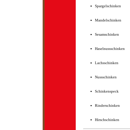
Spargelschinken
Mandelschinken
Sesamschinken
Haselnussschinken
Lachsschinken
Nussschinken
Schinkenspeck
Rinderschinken
Hirschschinken