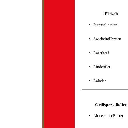
Fleisch
Putenrollbraten
Zwiebelrollbraten
Roastbeaf
Rinderfilet
Roladen
Grillspezialitäten
Altmeeraner Roster