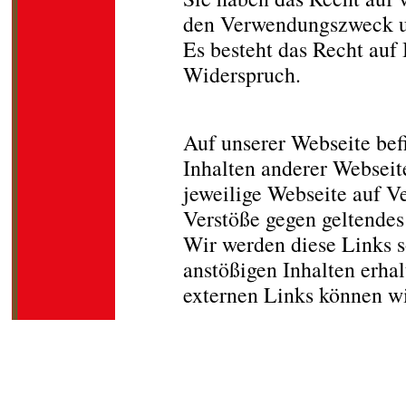
den Verwendungszweck un
Es besteht das Recht auf
Widerspruch.
Verantwortung für 
Auf unserer Webseite befi
Inhalten anderer Websei
jeweilige Webseite auf V
Verstöße gegen geltendes 
Wir werden diese Links s
anstößigen Inhalten erha
externen Links können wi