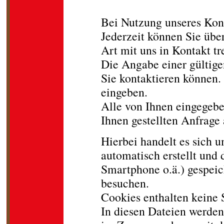
Wir setzen auf unse
Bei Nutzung unseres Kon
Jederzeit können Sie über
Art mit uns in Kontakt tr
Die Angabe einer gültige
Sie kontaktieren können.
eingeben.
Alle von Ihnen eingegeb
Ihnen gestellten Anfrage
Hierbei handelt es sich u
automatisch erstellt und 
Smartphone o.ä.) gespeic
besuchen.
Cookies enthalten keine 
In diesen Dateien werden 